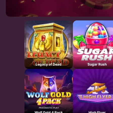
Legacy of Dead
Sugar Rush
Wolf Gold 4 Pack
High Flyer