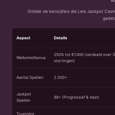
wa
Ontdek de kerncijfers die Lets Jackpot Cas
gedeta
Aspect
Details
250% tot €1.000 (verdeeld over 3
Welkomstbonus
stortingen)
Aantal Spellen
2.300+
Jackpot
88+ (Progressief & Vast)
Spellen
Trustpilot