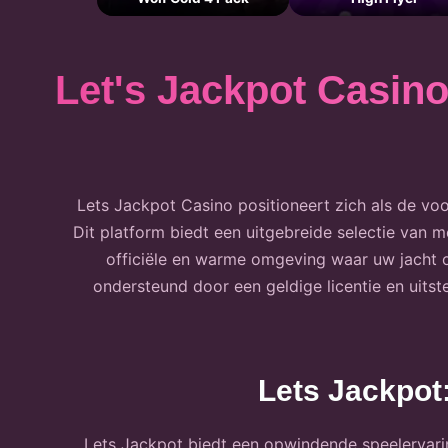
Let's Jackpot Casino
Lets Jackpot Casino positioneert zich als de v
Dit platform biedt een uitgebreide selectie van 
officiële en warme omgeving waar uw jacht op
ondersteund door een geldige licentie en uits
Lets Jackpot:
Lets Jackpot biedt een opwindende speelervarin