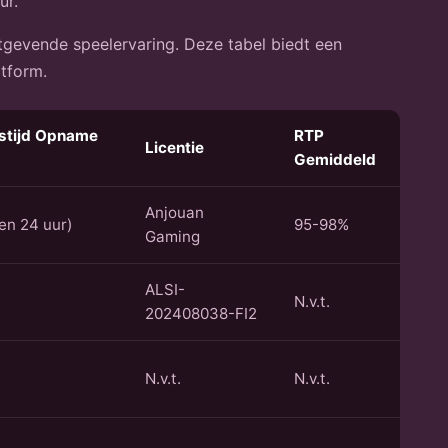
ur.
gevende speelervaring. Deze tabel biedt een
atform.
stijd Opname
RTP
Licentie
Gemiddeld
Anjouan
nen 24 uur)
95-98%
Gaming
ALSI-
N.v.t.
202408038-FI2
N.v.t.
N.v.t.